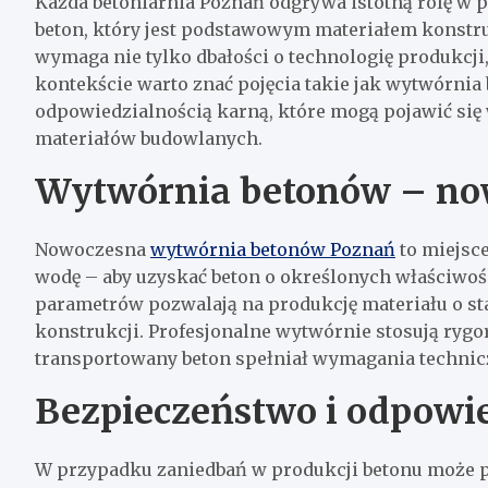
Każda betoniarnia Poznań odgrywa istotną rolę w 
beton, który jest podstawowym materiałem konstr
wymaga nie tylko dbałości o technologię produkcji
kontekście warto znać pojęcia takie jak wytwórnia
odpowiedzialnością karną, które mogą pojawić się
materiałów budowlanych.
Wytwórnia betonów – no
Nowoczesna
wytwórnia betonów Poznań
to miejsce
wodę – aby uzyskać beton o określonych właściwo
parametrów pozwalają na produkcję materiału o sta
konstrukcji. Profesjonalne wytwórnie stosują rygo
transportowany beton spełniał wymagania technicz
Bezpieczeństwo i odpowi
W przypadku zaniedbań w produkcji betonu może po