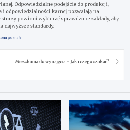
lanej. Odpowiedzialne podejście do produkcji,
 i odpowiedzialności karnej pozwalają na
estorzy powinni wybierać sprawdzone zakłady, aby
ia najwyższe standardy.
tonu poznań
Mieszkania do wynajęcia – Jak i czego szukać?