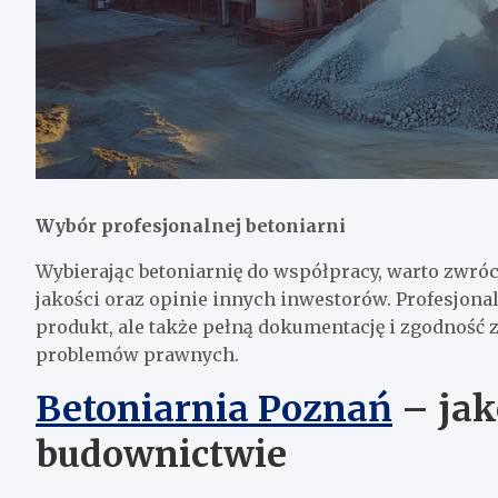
Wybór profesjonalnej betoniarni
Wybierając betoniarnię do współpracy, warto zwró
jakości oraz opinie innych inwestorów. Profesjona
produkt, ale także pełną dokumentację i zgodność
problemów prawnych.
Betoniarnia Poznań
– jak
budownictwie