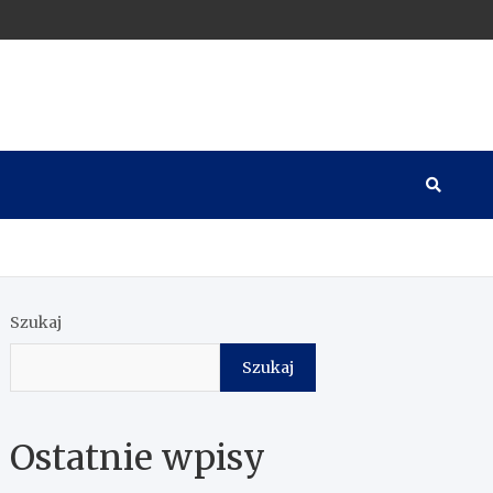
Szukaj
Szukaj
Ostatnie wpisy