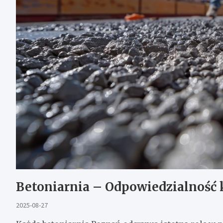
Betoniarnia – Odpowiedzialność
2025-08-27