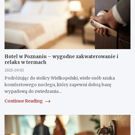
Hotel w Poznaniu – wygodne zakwaterowanie i
relaks w termach
2025-10-02
Podróżując do stolicy Wielkopolski, wiele osób szuka
komfortowego noclegu, który zapewni dobrą bazę
wypadową do zwiedzania…
Continue Reading