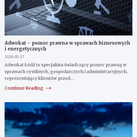
Adwokat – pomoc prawna w sprawach biznesowych
i energetycznych
2026-05-27
Adwokat Łódź to specjalista świadczący pomoc prawną w
sprawach cywilnych, gospodarczych i administracyjnych,
reprezentujący klientów przed…
Continue Reading