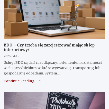
BDO – Czy trzeba się zarejestrować mając sklep
internetowy?
2026-04-15
Usługi BDO są dziś nieodłącznym elementem działalności
wielu przedsiębiorstw, które wytwarzają, transportują lub
gospodarują odpadami. System…
Continue Reading