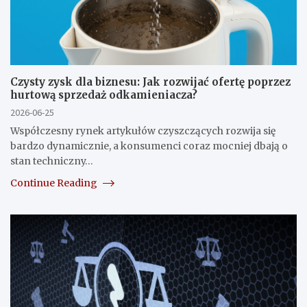
Czysty zysk dla biznesu: Jak rozwijać ofertę poprzez
hurtową sprzedaż odkamieniacza?
2026-06-25
Współczesny rynek artykułów czyszczących rozwija się
bardzo dynamicznie, a konsumenci coraz mocniej dbają o
stan techniczny…
Continue Reading