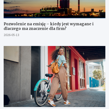
Pozwolenie na emisję – kiedy jest wymagane i
dlaczego ma znaczenie dla firm?
2026-05-13