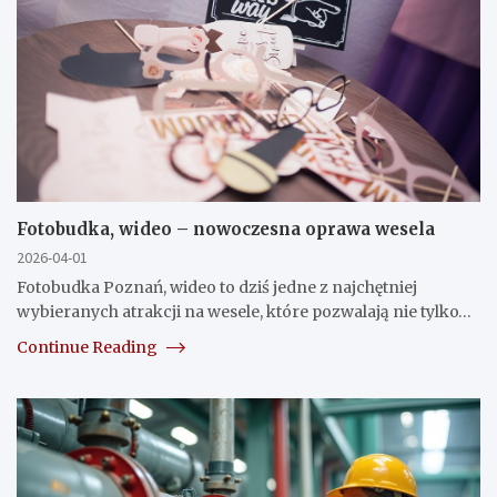
Fotobudka, wideo – nowoczesna oprawa wesela
2026-04-01
Fotobudka Poznań, wideo to dziś jedne z najchętniej
wybieranych atrakcji na wesele, które pozwalają nie tylko…
Continue Reading