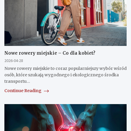
Nowe rowery miejskie – Co dla kobiet?
2026-04-28
Nowe rowery miejskie to coraz popularniejszy wybór wśród
osób, które szukają wygodnego i ekologicznego środka
transportu…
Continue Reading