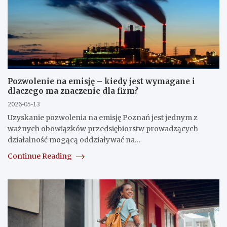
Pozwolenie na emisję – kiedy jest wymagane i
dlaczego ma znaczenie dla firm?
2026-05-13
Uzyskanie pozwolenia na emisję Poznań jest jednym z
ważnych obowiązków przedsiębiorstw prowadzących
działalność mogącą oddziaływać na…
Continue Reading