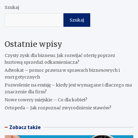
Szukaj
Szukaj
Ostatnie wpisy
Czysty zysk dla biznesu: Jak rozwijać ofertę poprzez
hurtową sprzedaż odkamieniacza?
Adwokat – pomoc prawna w sprawach biznesowych i
energetycznych
Pozwolenie na emisję – kiedy jest wymagane i dlaczego ma
znaczenie dla firm?
Nowe rowery miejskie – Co dla kobiet?
Ortopeda – Jak rozpoznać zwyrodnienie stawów?
Zobacz także