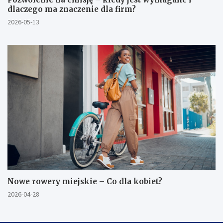
dlaczego ma znaczenie dla firm?
2026-05-13
Nowe rowery miejskie – Co dla kobiet?
2026-04-28