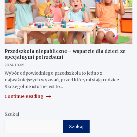
Przedszkola niepubliczne – wsparcie dla dzieci ze
specjalnymi potrzebami
2024-10-09
Wybór odpowiedniego przedszkola to jedno z
najważniejszych wyzwań, przed którymi stają rodzice.
Szczególnie istotne jest to…
Continue Reading
Szukaj
Szukaj