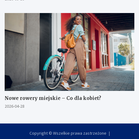
Nowe rowery miejskie – Co dla kobiet?
2026-04-28
Copyright © Wszelkie prawa zastrzeżone