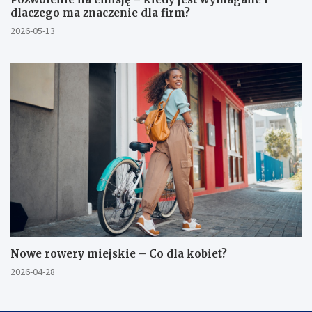
dlaczego ma znaczenie dla firm?
2026-05-13
Nowe rowery miejskie – Co dla kobiet?
2026-04-28