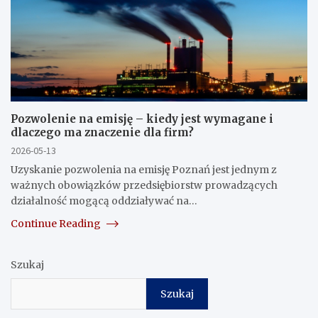
Pozwolenie na emisję – kiedy jest wymagane i
dlaczego ma znaczenie dla firm?
2026-05-13
Uzyskanie pozwolenia na emisję Poznań jest jednym z
ważnych obowiązków przedsiębiorstw prowadzących
działalność mogącą oddziaływać na…
Continue Reading
Szukaj
Szukaj