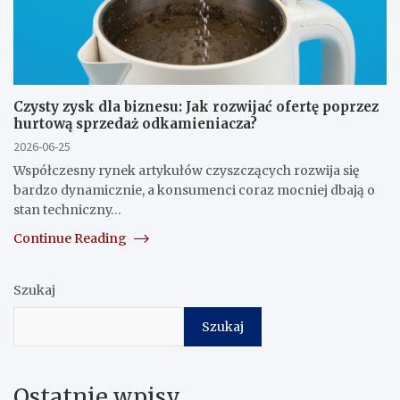
Czysty zysk dla biznesu: Jak rozwijać ofertę poprzez
hurtową sprzedaż odkamieniacza?
2026-06-25
Współczesny rynek artykułów czyszczących rozwija się
bardzo dynamicznie, a konsumenci coraz mocniej dbają o
stan techniczny…
Continue Reading
Szukaj
Szukaj
Ostatnie wpisy