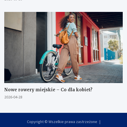
Nowe rowery miejskie – Co dla kobiet?
2026-04-28
Copyright © Wszelkie prawa zastrzeżone