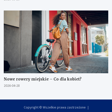
Nowe rowery miejskie – Co dla kobiet?
2026-04-28
Copyright © Wszelkie prawa zastrzeżone